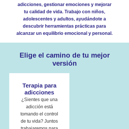
adicciones, gestionar emociones y mejorar
tu calidad de vida. Trabajo con niños,
adolescentes y adultos, ayudándote a
descubrir herramientas prácticas para
alcanzar un equilibrio emocional y personal.
Elige el camino de tu mejor
versión
Terapia para
adicciones
¿Sientes que una
adicción está
tomando el control
de tu vida? Juntos
trabajaremos para