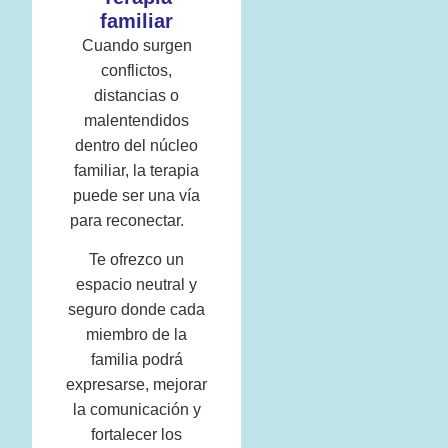
familiar
Cuando surgen
conflictos,
distancias o
malentendidos
dentro del núcleo
familiar, la terapia
puede ser una vía
para reconectar.
Te ofrezco un
espacio neutral y
seguro donde cada
miembro de la
familia podrá
expresarse, mejorar
la comunicación y
fortalecer los