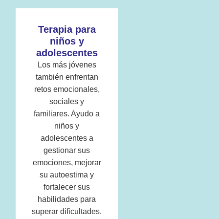
Terapia para
niños y
adolescentes
Los más jóvenes
también enfrentan
retos emocionales,
sociales y
familiares. Ayudo a
niños y
adolescentes a
gestionar sus
emociones, mejorar
su autoestima y
fortalecer sus
habilidades para
superar dificultades.