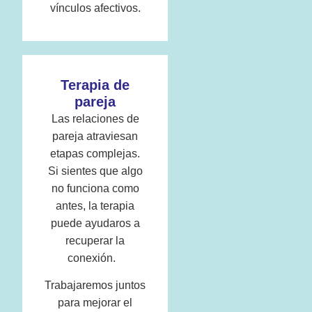
vínculos afectivos.
Terapia de
pareja
Las relaciones de
pareja atraviesan
etapas complejas.
Si sientes que algo
no funciona como
antes, la terapia
puede ayudaros a
recuperar la
conexión.
Trabajaremos juntos
para mejorar el