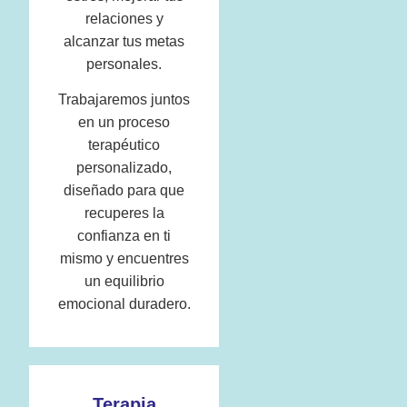
relaciones y
alcanzar tus metas
personales.
Trabajaremos juntos
en un proceso
terapéutico
personalizado,
diseñado para que
recuperes la
confianza en ti
mismo y encuentres
un equilibrio
emocional duradero.
Terapia