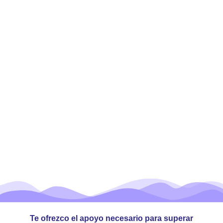
Te ofrezco el apoyo necesario para superar