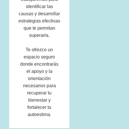
identificar las
causas y desarrollar
estrategias efectivas
que te permitan
superarla.
Te ofrezco un
espacio seguro
donde encontrarás
el apoyo y la
orientación
necesarios para
recuperar tu
bienestar y
fortalecer tu
autoestima.