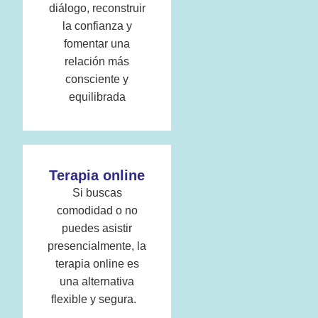
diálogo, reconstruir
la confianza y
fomentar una
relación más
consciente y
equilibrada
Terapia online
Si buscas
comodidad o no
puedes asistir
presencialmente, la
terapia online es
una alternativa
flexible y segura.