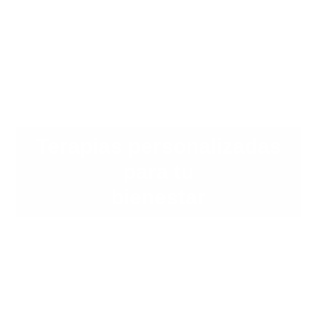
Terapias personalizadas
para tu
bienestar