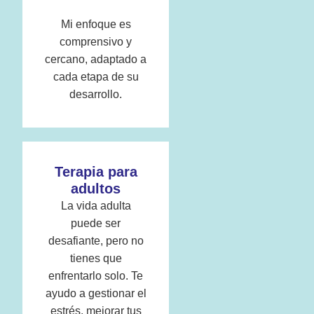
Mi enfoque es
comprensivo y
cercano, adaptado a
cada etapa de su
desarrollo.
Terapia para
adultos
La vida adulta
puede ser
desafiante, pero no
tienes que
enfrentarlo solo. Te
ayudo a gestionar el
estrés, mejorar tus