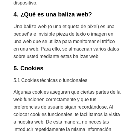
dispositivo.
4. ¿Qué es una baliza web?
Una baliza web (o una etiqueta de píxel) es una
pequeña e invisible pieza de texto o imagen en
una web que se utiliza para monitorear el tráfico
en una web. Para ello, se almacenan varios datos
sobre usted mediante estas balizas web.
5. Cookies
5.1 Cookies técnicas o funcionales
Algunas cookies aseguran que ciertas partes de la
web funcionen correctamente y que tus
preferencias de usuario sigan recordándose. Al
colocar cookies funcionales, te facilitamos la visita
a nuestra web. De esta manera, no necesitas
introducir repetidamente la misma información