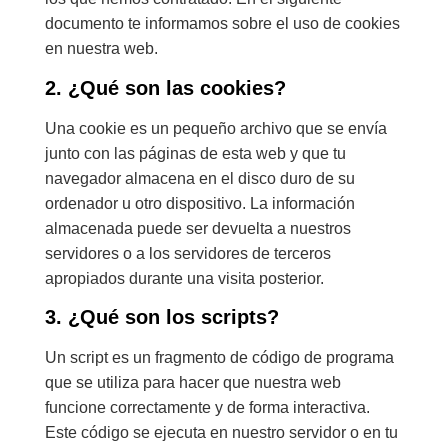
documento te informamos sobre el uso de cookies
en nuestra web.
2. ¿Qué son las cookies?
Una cookie es un pequeño archivo que se envía
junto con las páginas de esta web y que tu
navegador almacena en el disco duro de su
ordenador u otro dispositivo. La información
almacenada puede ser devuelta a nuestros
servidores o a los servidores de terceros
apropiados durante una visita posterior.
3. ¿Qué son los scripts?
Un script es un fragmento de código de programa
que se utiliza para hacer que nuestra web
funcione correctamente y de forma interactiva.
Este código se ejecuta en nuestro servidor o en tu