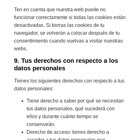
Ten en cuenta que nuestra web puede no
funcionar correctamente si todas las cookies están
desactivadas. Si borras las cookies de tu
navegador, se volverán a colocar después de tu
consentimiento cuando vuelvas a visitar nuestras
webs.
9. Tus derechos con respecto a los
datos personales
Tienes los siguientes derechos con respecto a tus
datos personales:
Tiene derecho a saber por qué se necesitan
tus datos personales, qué sucederá con
ellos y durante cuánto tiempo se
conservarán.
Derecho de acceso: tienes derecho a
acceder a tus datos personales que