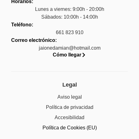
Horarios:
Lunes a viernes: 9:00h - 20:00h
Sábados: 10:00h - 14:00h
Teléfono:
661 823 910
Correo electrónico:
jaionedamian@hotmail.com
Cómo llegar
Legal
Aviso legal
Política de privacidad
Accesibilidad
Política de Cookies (EU)