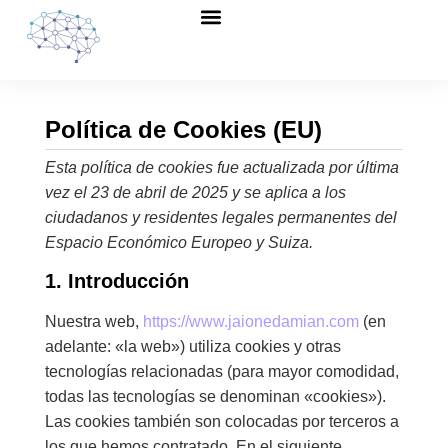
Política de Cookies (EU)
Esta política de cookies fue actualizada por última
vez el 23 de abril de 2025 y se aplica a los
ciudadanos y residentes legales permanentes del
Espacio Económico Europeo y Suiza.
1. Introducción
Nuestra web,
https://www.jaionedamian.com
(en
adelante: «la web») utiliza cookies y otras
tecnologías relacionadas (para mayor comodidad,
todas las tecnologías se denominan «cookies»).
Las cookies también son colocadas por terceros a
los que hemos contratado. En el siguiente