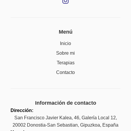
Menú
Inicio
Sobre mi
Terapias
Contacto
Información de contacto
Dirección:
San Francisco Javier Kalea, 46, Galería Local 12,
20002 Donostia-San Sebastian, Gipuzkoa, España