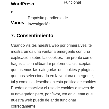
Funcional
WordPress
Propósito pendiente de
Varios
investigación
7. Consentimiento
Cuando visites nuestra web por primera vez, te
mostraremos una ventana emergente con una
explicación sobre las cookies. Tan pronto como
hagas clic en «Guardar preferencias», aceptas
que usemos las categorías de cookies y plugins
que has seleccionado en la ventana emergente,
tal y como se describe en esta política de cookies.
Puedes desactivar el uso de cookies a través de
tu navegador, pero, por favor, ten en cuenta que
nuestra web puede dejar de funcionar
correctamente.