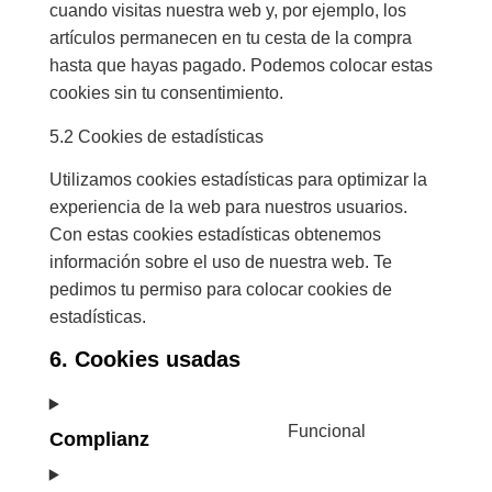
cuando visitas nuestra web y, por ejemplo, los
artículos permanecen en tu cesta de la compra
hasta que hayas pagado. Podemos colocar estas
cookies sin tu consentimiento.
5.2 Cookies de estadísticas
Utilizamos cookies estadísticas para optimizar la
experiencia de la web para nuestros usuarios.
Con estas cookies estadísticas obtenemos
información sobre el uso de nuestra web. Te
pedimos tu permiso para colocar cookies de
estadísticas.
6. Cookies usadas
Funcional
Complianz