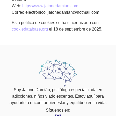
Web:
https://www.jaionedamian.com
Correo electrónico:
jaionedamian@
hotmail.com
Esta política de cookies se ha sincronizado con
cookiedatabase.org
el 18 de septiembre de 2025.
Soy Jaione Damián, psicóloga especializada en
adicciones, niños y adolescentes. Estoy aquí para
ayudarte a encontrar bienestar y equilibrio en tu vida.
Síguenos en: