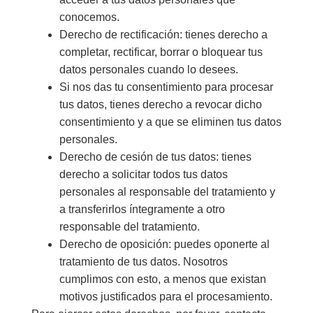
conocemos.
Derecho de rectificación: tienes derecho a
completar, rectificar, borrar o bloquear tus
datos personales cuando lo desees.
Si nos das tu consentimiento para procesar
tus datos, tienes derecho a revocar dicho
consentimiento y a que se eliminen tus datos
personales.
Derecho de cesión de tus datos: tienes
derecho a solicitar todos tus datos
personales al responsable del tratamiento y
a transferirlos íntegramente a otro
responsable del tratamiento.
Derecho de oposición: puedes oponerte al
tratamiento de tus datos. Nosotros
cumplimos con esto, a menos que existan
motivos justificados para el procesamiento.