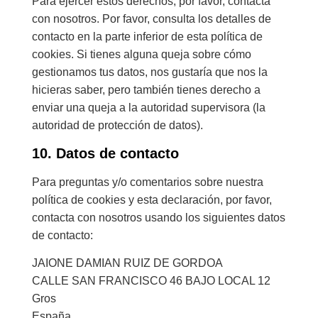
Para ejercer estos derechos, por favor, contacta
con nosotros. Por favor, consulta los detalles de
contacto en la parte inferior de esta política de
cookies. Si tienes alguna queja sobre cómo
gestionamos tus datos, nos gustaría que nos la
hicieras saber, pero también tienes derecho a
enviar una queja a la autoridad supervisora (la
autoridad de protección de datos).
10. Datos de contacto
Para preguntas y/o comentarios sobre nuestra
política de cookies y esta declaración, por favor,
contacta con nosotros usando los siguientes datos
de contacto:
JAIONE DAMIAN RUIZ DE GORDOA
CALLE SAN FRANCISCO 46 BAJO LOCAL 12
Gros
España