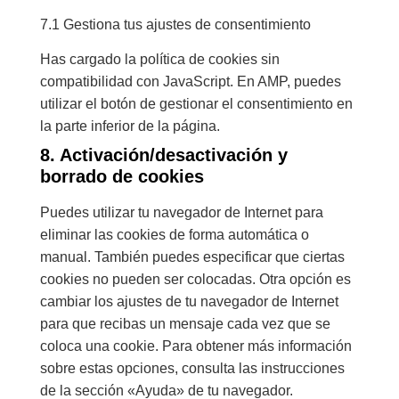
7.1 Gestiona tus ajustes de consentimiento
Has cargado la política de cookies sin
compatibilidad con JavaScript. En AMP, puedes
utilizar el botón de gestionar el consentimiento en
la parte inferior de la página.
8. Activación/desactivación y
borrado de cookies
Puedes utilizar tu navegador de Internet para
eliminar las cookies de forma automática o
manual. También puedes especificar que ciertas
cookies no pueden ser colocadas. Otra opción es
cambiar los ajustes de tu navegador de Internet
para que recibas un mensaje cada vez que se
coloca una cookie. Para obtener más información
sobre estas opciones, consulta las instrucciones
de la sección «Ayuda» de tu navegador.